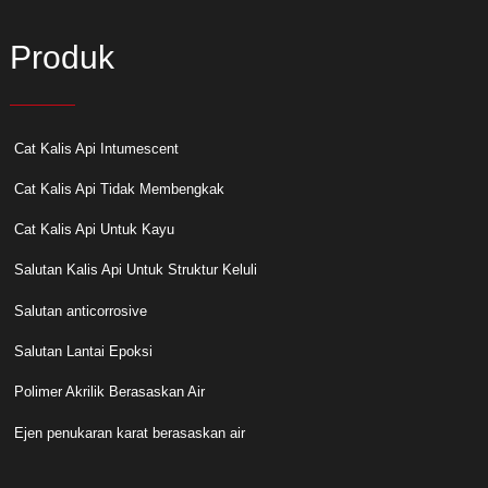
Produk
Cat Kalis Api Intumescent
Cat Kalis Api Tidak Membengkak
Cat Kalis Api Untuk Kayu
Salutan Kalis Api Untuk Struktur Keluli
Salutan anticorrosive
Salutan Lantai Epoksi
Polimer Akrilik Berasaskan Air
Ejen penukaran karat berasaskan air