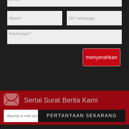
menyerahkan
Sertai Surat Berita Kami